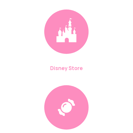
Disney Store