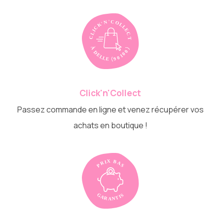
Click'n'Collect
Passez commande en ligne et venez récupérer vos
achats en boutique !