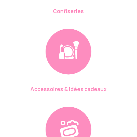
Confiseries
Accessoires & idées cadeaux