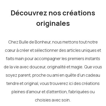
Découvrez nos créations
originales
Chez Bulle de Bonheur,
nous mettons tout notre
cœur à créer et sélectionner des articles uniques et
faits main pour accompagner les premiers instants
de la vie avec douceur, originalité et magie.
Que vous
soyez parent, proche ou ami en quête d’un cadeau
tendre et original, vous trouverez ici des créations
pleines d’amour et d’attention, fabriquées ou
choisies avec soin.