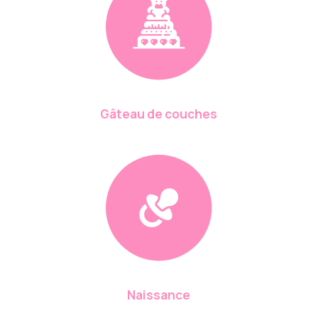
Gâteau de couches
Naissance