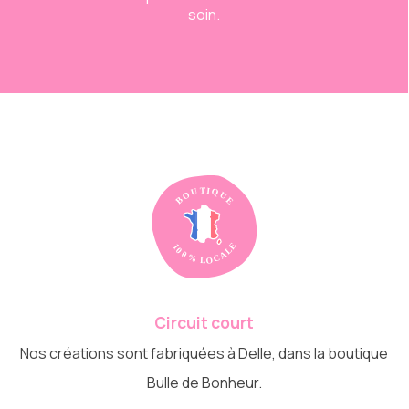
soin.
Circuit court
Nos créations sont fabriquées à Delle, dans la boutique
Bulle de Bonheur.