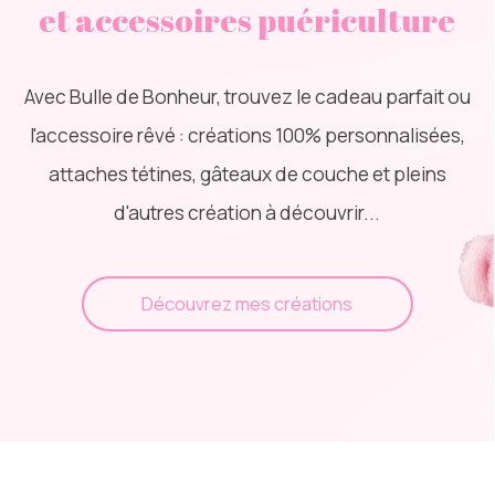
et accessoires puériculture
Avec Bulle de Bonheur, trouvez le cadeau parfait ou
l'accessoire rêvé : créations 100% personnalisées,
attaches tétines, gâteaux de couche et pleins
d'autres création à découvrir...
Découvrez mes créations