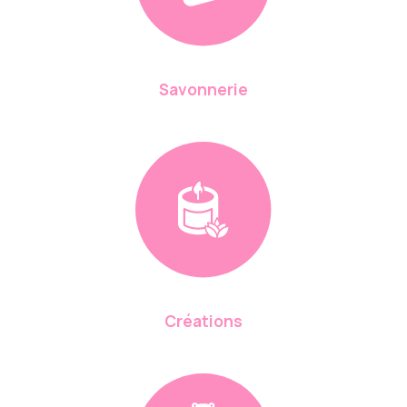
Savonnerie
Créations