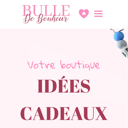
Votre boutique
IDÉES
CADEAUX