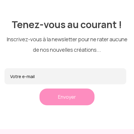
Tenez-vous au courant !
Inscrivez-vous à la newsletter pour ne rater aucune
de nos nouvelles créations...