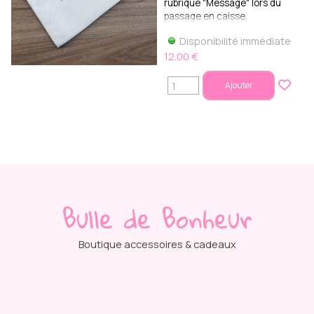
rubrique "Message" lors du
passage en caisse.
Disponibilité immédiate
12.00 €
Ajouter
Bulle de Bonheur
Boutique accessoires & cadeaux