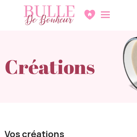
Créations
Vos créations