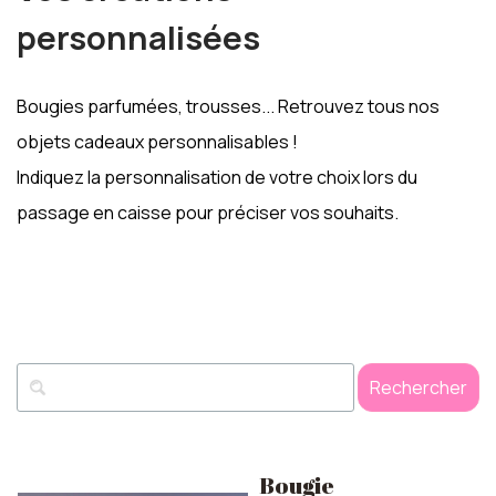
personnalisées
Bougies parfumées, trousses... Retrouvez tous nos
objets cadeaux personnalisables !
Indiquez la personnalisation de votre choix lors du
passage en caisse pour préciser vos souhaits.
Rechercher
Bougie