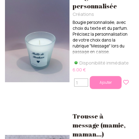
personnalisée
Créations
Bougie personnalisée, avec
choix du texte et du parfum.
Précisez la personnalisation
de votre choix dans la
rubrique "Message" lors du
passage en caisse.
Disponibilité immédiate
6.00 €
Ajouter
Trousse à
message (mamie,
maman...)