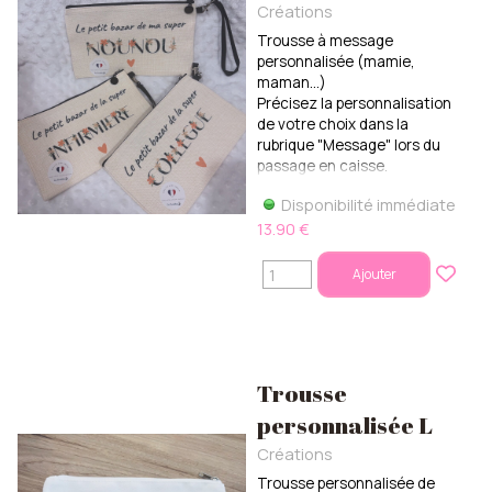
Créations
Trousse à message
personnalisée (mamie,
maman...)
Précisez la personnalisation
de votre choix dans la
rubrique "Message" lors du
passage en caisse.
Disponibilité immédiate
13.90 €
Ajouter
Trousse
personnalisée L
Créations
Trousse personnalisée de