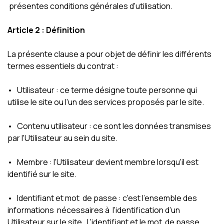
présentes conditions générales d'utilisation.
Article 2 : Définition
La présente clause a pour objet de définir les différents
termes essentiels du contrat :
• Utilisateur : ce terme désigne toute personne qui
utilise le site ou l'un des services proposés par le site.
• Contenu utilisateur : ce sont les données transmises
par l'Utilisateur au sein du site.
• Membre : l'Utilisateur devient membre lorsqu'il est
identifié sur le site.
• Identifiant et mot de passe : c'est l'ensemble des
informations nécessaires à l'identification d'un
Utilisateur sur le site. L'identifiant et le mot de passe