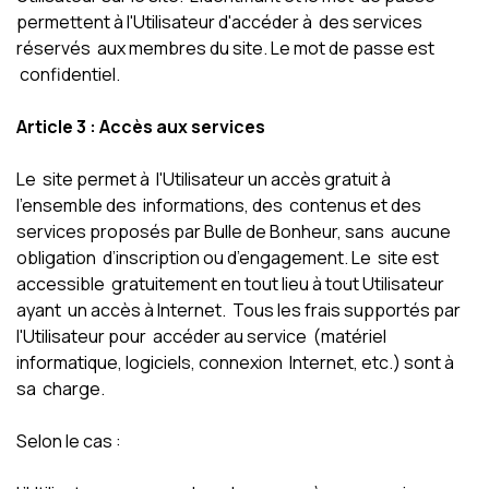
permettent à l'Utilisateur d'accéder à des services
réservés aux membres du site. Le mot de passe est
confidentiel.
Article 3 : Accès aux services
Le site permet à l'Utilisateur un accès gratuit à
l’ensemble des informations, des contenus et des
services proposés par Bulle de Bonheur, sans aucune
obligation d’inscription ou d’engagement. Le site est
accessible gratuitement en tout lieu à tout Utilisateur
ayant un accès à Internet. Tous les frais supportés par
l'Utilisateur pour accéder au service (matériel
informatique, logiciels, connexion Internet, etc.) sont à
sa charge.
Selon le cas :