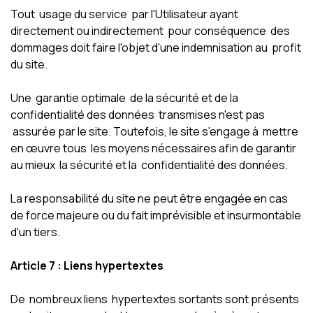
Tout usage du service par l'Utilisateur ayant
directement ou indirectement pour conséquence des
dommages doit faire l'objet d'une indemnisation au profit
du site.
Une garantie optimale de la sécurité et de la
confidentialité des données transmises n'est pas
assurée par le site. Toutefois, le site s'engage à mettre
en œuvre tous les moyens nécessaires afin de garantir
au mieux la sécurité et la confidentialité des données.
La responsabilité du site ne peut être engagée en cas
de force majeure ou du fait imprévisible et insurmontable
d'un tiers.
Article 7 : Liens hypertextes
De nombreux liens hypertextes sortants sont présents