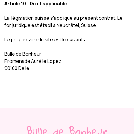
Article 10 : Droit applicable
La législation suisse s'applique au présent contrat. Le
for juridique est établi à Neuchâtel, Suisse.
Le propriétaire du site est le suivant :
Bulle de Bonheur
Promenade Aurélie Lopez
90100 Delle
Bulle de Bonheur