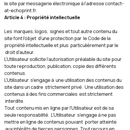
le site par messagerie électronique à l’adresse contact-
at-echoprint.fr.
Article 4 : Propriété intellectuelle
Les marques, logos, signes et tout autre contenu du
site font l'objet d'une protection par le Code de la
propriété intellectuelle et plus particulièrement par le
droit d'auteur.
L'Utilisateur sollicite l'autorisation préalable du site pour
toute reproduction, publication, copie des différents
contenus.
L'Utilisateur s'engage à une utilisation des contenus du
site dans un cadre strictement privé. Une utilisation des
contenus à des fins commerciales est strictement
interdite.
Tout contenu mis en ligne par l'Utilisateur est de sa
seule responsabilité. L'Utilisateur s'engage à ne pas
mettre en ligne de contenus pouvant porter atteinte
aux intérêts de tierces personnes. Tout recours en