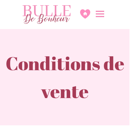
Conditions de
vente