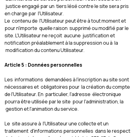
justice engagé par un tiers lésé contre le site sera pris
en charge par l'Utilisateur.
Le contenu de l'Utilisateur peut être à tout moment et
pour n'importe quelle raison supprimé ou modifié par le
site. L'Utilisateur ne reçoit aucune justification et
notification préalablement à la suppression ou à la
modification du contenu Utilisateur.
Article 5 : Données personnelles
Les informations demandées à l’inscription au site sont
nécessaires et obligatoires pour la création du compte
de l'Utilisateur. En particulier, l'adresse électronique
pourra être utilisée par le site pour l'administration, la
gestion et l'animation du service.
Le site assure à l'Utilisateur une collecte et un
traitement d'informations personnelles dans le respect