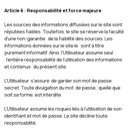
Article 6 : Responsabilité et force majeure
Les sources des informations diffusées sur le site sont
réputées fiables. Toutefois, le site se réserve la faculté
d'une non-garantie de la fiabilité des sources. Les
informations données sur le site le sont à titre
purement informatif. Ainsi, l'Utilisateur assume seul
l'entière responsabilité de l'utilisation des informations
et contenus du présent site.
L'Utilisateur s'assure de garder son mot de passe
secret. Toute divulgation du mot de passe, quelle que
soit sa forme, est interdite.
L'Utilisateur assume les risques liés à l'utilisation de son
identifiant et mot de passe. Le site décline toute
responsabilité.