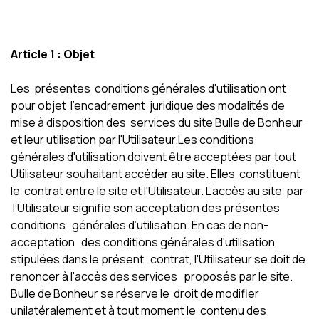
Article 1 : Objet
Les présentes conditions générales d'utilisation ont
pour objet l'encadrement juridique des modalités de
mise à disposition des services du site Bulle de Bonheur
et leur utilisation par l'Utilisateur.Les conditions
générales d'utilisation doivent être acceptées par tout
Utilisateur souhaitant accéder au site. Elles constituent
le contrat entre le site et l'Utilisateur. L’accès au site par
l’Utilisateur signifie son acceptation des présentes
conditions générales d’utilisation. En cas de non-
acceptation des conditions générales d'utilisation
stipulées dans le présent contrat, l'Utilisateur se doit de
renoncer à l'accès des services proposés par le site.
Bulle de Bonheur se réserve le droit de modifier
unilatéralement et à tout moment le contenu des