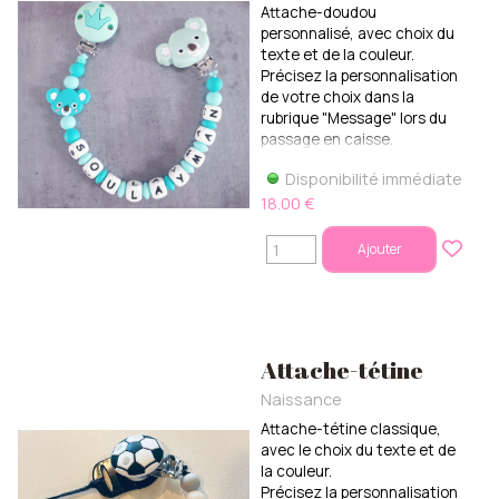
Attache-doudou
personnalisé, avec choix du
texte et de la couleur.
Précisez la personnalisation
de votre choix dans la
rubrique "Message" lors du
passage en caisse.
Disponibilité immédiate
18.00 €
Ajouter
Attache-tétine
Naissance
Attache-tétine classique,
avec le choix du texte et de
la couleur.
Précisez la personnalisation