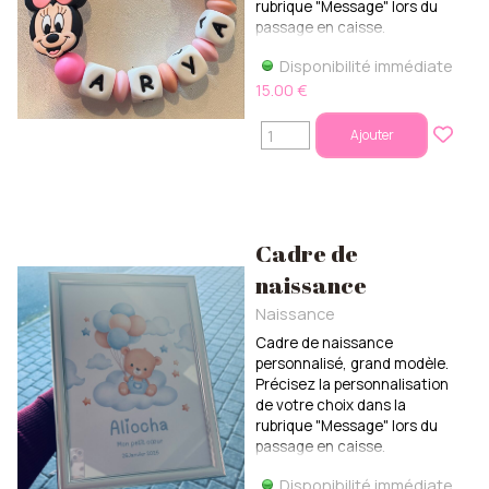
rubrique "Message" lors du
passage en caisse.
Disponibilité immédiate
15.00 €
Ajouter
Cadre de
naissance
Naissance
Cadre de naissance
personnalisé, grand modèle.
Précisez la personnalisation
de votre choix dans la
rubrique "Message" lors du
passage en caisse.
Disponibilité immédiate