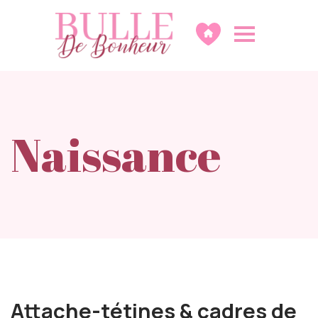
Naissance
Attache-tétines & cadres de