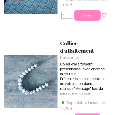
10.00 €
Ajouter
Collier
d'allaitement
Naissance
Collier d'allaitement
personnalisé, avec choix de
la couleur.
Précisez la personnalisation
de votre choix dans la
rubrique "Message" lors du
passage en caisse.
Disponibilité immédiate
14.00 €