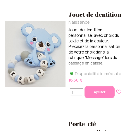
Jouet de dentition
Naissance
Jouet de dentition
personnalisé, avec choix du
texte et de la couleur.
Précisez la personnalisation
de votre choix dans la
rubrique "Message" lors du
passage en caisse.
Disponibilité immédiate
16.50 €
Ajouter
Porte-clé