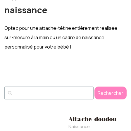
naissance
Optez pour une attache-tétine entièrement réalisée
sur-mesure à la main ou un cadre de naissance
personnalisé pour votre bébé !
Rechercher
Attache-doudou
Naissance