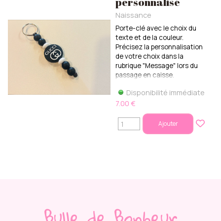
personnalisé
Naissance
Porte-clé avec le choix du
texte et de la couleur.
Précisez la personnalisation
de votre choix dans la
rubrique "Message" lors du
passage en caisse.
Disponibilité immédiate
7.00 €
Ajouter
Bulle de Bonheur