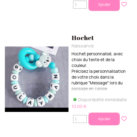
Ajouter
Hochet
Naissance
Hochet personnalisé, avec
choix du texte et de la
couleur.
Précisez la personnalisation
de votre choix dans la
rubrique "Message" lors du
passage en caisse.
Disponibilité immédiate
10.00 €
Ajouter