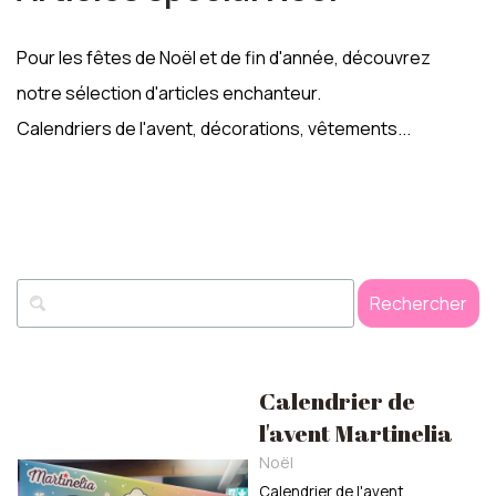
Pour les fêtes de Noël et de fin d'année, découvrez
notre sélection d'articles enchanteur.
Calendriers de l'avent, décorations, vêtements...
Rechercher
Calendrier de
l'avent Martinelia
Noël
Calendrier de l'avent