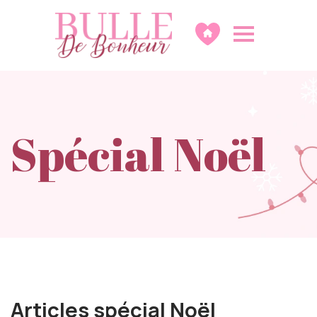
Spécial Noël
Articles spécial Noël