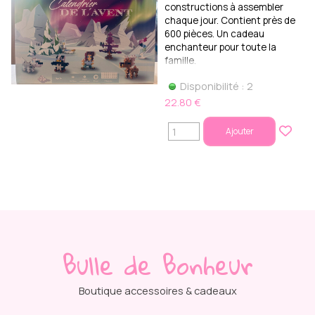
constructions à assembler
chaque jour. Contient près de
600 pièces. Un cadeau
enchanteur pour toute la
famille.
Disponibilité : 2
22.80 €
Ajouter
Bulle de Bonheur
Boutique accessoires & cadeaux