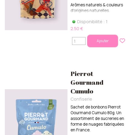
Arômes naturels & couleurs
d'origines naturelles.
Disponibilité : 1
2.50 €
Ajouter
Pierrot
Gourmand
Cumulo
Confiserie
Sachet de bonbons Pierrot
Gourmand Cumulo 80g. Un
assortiment de sucreries en
forme de nuages fabriquées
en France.