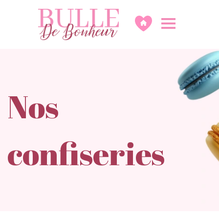
Nos
confiseries