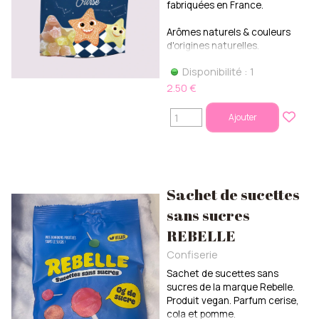
fabriquées en France.
Arômes naturels & couleurs
d'origines naturelles.
Disponibilité : 1
2.50 €
Ajouter
Sachet de sucettes
sans sucres
REBELLE
Confiserie
Sachet de sucettes sans
sucres de la marque Rebelle.
Produit vegan. Parfum cerise,
cola et pomme.