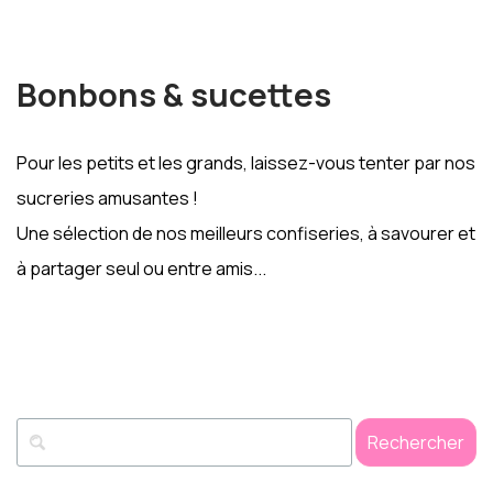
Bonbons & sucettes
Pour les petits et les grands, laissez-vous tenter par nos
sucreries amusantes !
Une sélection de nos meilleurs
confiseries, à savourer et
à partager seul ou entre amis...
Rechercher